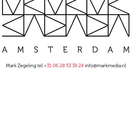
Mark Zegeling tel
+31 06 28 53 39 24
info@markmedia.nl